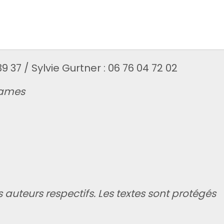
9 37 / Sylvie Gurtner : 06 76 04 72 02
Dames
rs auteurs respectifs. Les textes sont protégés