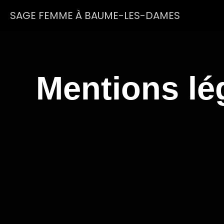
SAGE FEMME À BAUME-LES-DAMES
Mentions lé