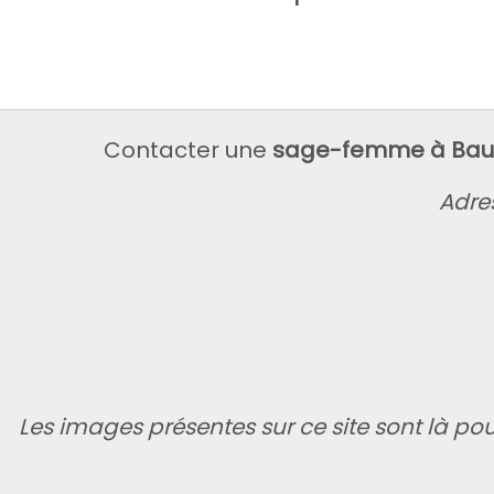
Contacter une
sage-femme à Ba
Adre
Les images présentes sur ce site sont là pour 