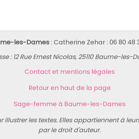
ume-les-Dames
: Catherine Zehar : 06 80 48 3
sse : 12 Rue Ernest Nicolas, 25110 Baume-les-
Contact et mentions légales
Retour en haut de la page
Sage-femme à Baume-les-Dames
illustrer les textes. Elles appartiennent à leu
par le droit d'auteur.